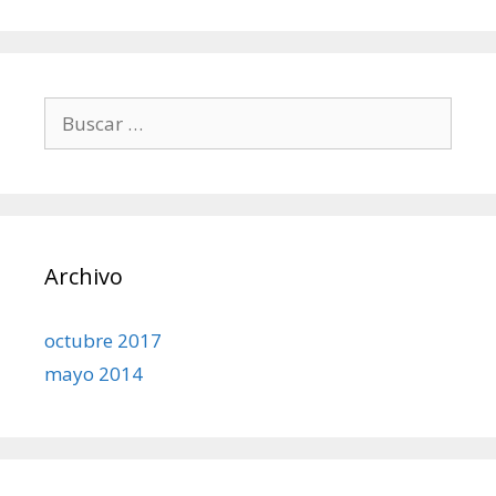
Buscar:
Archivo
octubre 2017
mayo 2014