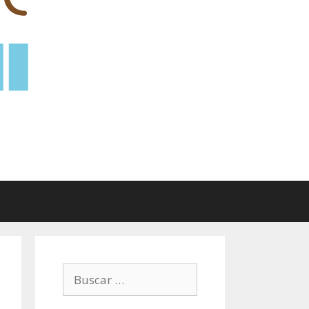
Buscar: