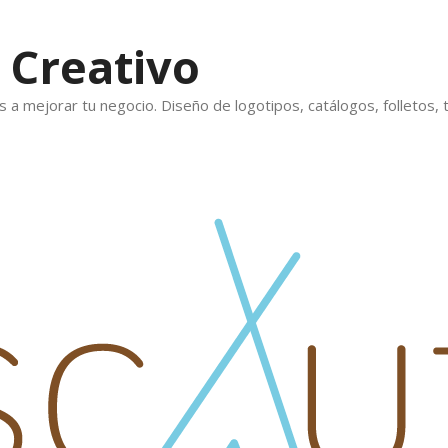
 Creativo
 mejorar tu negocio. Diseño de logotipos, catálogos, folletos, ta