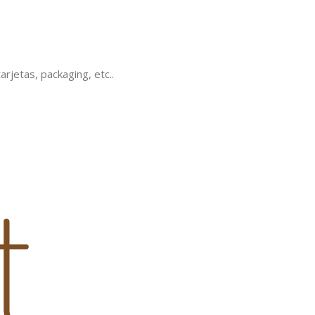
rjetas, packaging, etc..