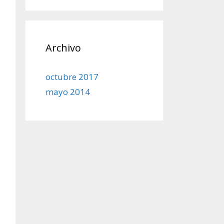
Archivo
octubre 2017
mayo 2014