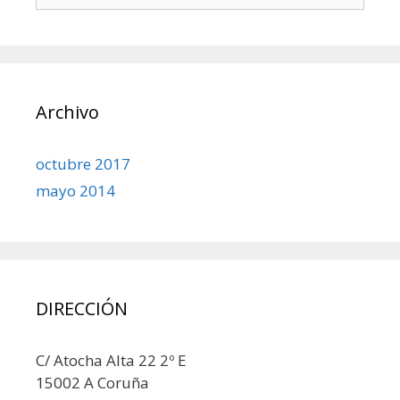
Archivo
octubre 2017
mayo 2014
DIRECCIÓN
C/ Atocha Alta 22 2º E
15002 A Coruña