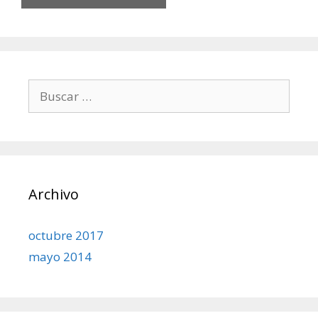
Buscar:
Archivo
octubre 2017
mayo 2014