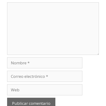
Comentario
Nombre
Correo
electrónico
Web